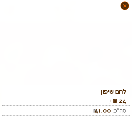
×
0
לחם שיפון
24
₪ /
41.00
סה”כ:
₪